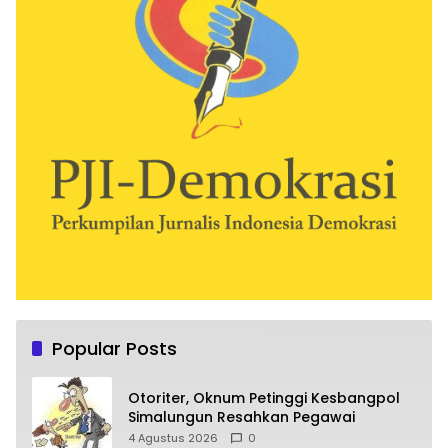
Popular Posts
Otoriter, Oknum Petinggi Kesbangpol
Simalungun Resahkan Pegawai
4 Agustus 2026
0