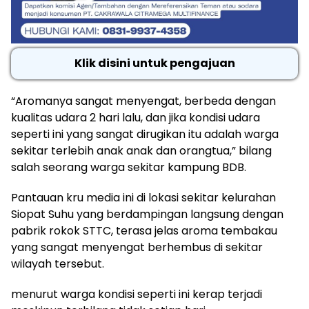
Klik disini untuk pengajuan
“Aromanya sangat menyengat, berbeda dengan
kualitas udara 2 hari lalu, dan jika kondisi udara
seperti ini yang sangat dirugikan itu adalah warga
sekitar terlebih anak anak dan orangtua,” bilang
salah seorang warga sekitar kampung BDB.
Pantauan kru media ini di lokasi sekitar kelurahan
Siopat Suhu yang berdampingan langsung dengan
pabrik rokok STTC, terasa jelas aroma tembakau
yang sangat menyengat berhembus di sekitar
wilayah tersebut.
menurut warga kondisi seperti ini kerap terjadi