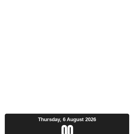
Thursday, 6 August 2026
00