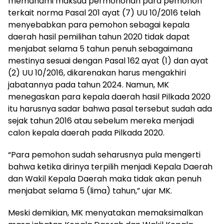
memahami maksud permohonan para pemohon
terkait norma Pasal 201 ayat (7) UU 10/2016 telah
menyebabkan para pemohon sebagai kepala
daerah hasil pemilihan tahun 2020 tidak dapat
menjabat selama 5 tahun penuh sebagaimana
mestinya sesuai dengan Pasal 162 ayat (1) dan ayat
(2) UU 10/2016, dikarenakan harus mengakhiri
jabatannya pada tahun 2024. Namun, MK
menegaskan para kepala daerah hasil Pilkada 2020
itu harusnya sadar bahwa pasal tersebut sudah ada
sejak tahun 2016 atau sebelum mereka menjadi
calon kepala daerah pada Pilkada 2020.
“Para pemohon sudah seharusnya pula mengerti
bahwa ketika dirinya terpilih menjadi Kepala Daerah
dan Wakil Kepala Daerah maka tidak akan penuh
menjabat selama 5 (lima) tahun,” ujar MK.
Meski demikian, MK menyatakan memaksimalkan