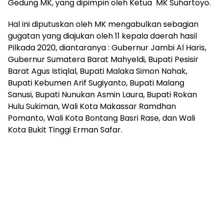
Gedung MK, yang dipimpin oleh Ketua MK Suhartoyo.
Hal ini diputuskan oleh MK mengabulkan sebagian
gugatan yang diajukan oleh 11 kepala daerah hasil
Pilkada 2020, diantaranya : Gubernur Jambi Al Haris,
Gubernur Sumatera Barat Mahyeldi, Bupati Pesisir
Barat Agus Istiqlal, Bupati Malaka Simon Nahak,
Bupati Kebumen Arif Sugiyanto, Bupati Malang
Sanusi, Bupati Nunukan Asmin Laura, Bupati Rokan
Hulu Sukiman, Wali Kota Makassar Ramdhan
Pomanto, Wali Kota Bontang Basri Rase, dan Wali
Kota Bukit Tinggi Erman Safar.