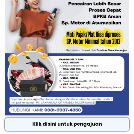
Klik disini untuk pengajuan