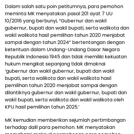
Dalam salah satu poin petitumnya, para pemohon
meminta MK menyatakan pasal 201 ayat 7 UU
10/2016 yang berbunyi, “Gubernur dan wakil
gubernur, bupati dan wakil bupati, serta walikota dan
wakil walikota hasil pemilihan tahun 2020 menjabat
sampai dengan tahun 2024” bertentangan dengan
ketentuan dalam Undang-Undang Dasar Negara
Republik Indonesia 1945 dan tidak memiliki kekuatan
hukum mengikat sepanjang tidak dimaknai
‘gubernur dan wakil gubernur, bupati dan wakil
bupati, serta walikota dan wakil walikota hasil
pemilihan tahun 2020 menjabat sampai dengan
dilantiknya gubernur dan wakil gubernur, bupati dan
wakil bupati, serta walikota dan wakil walikota oleh
KPU hasil pemilihan tahun 2025.’
MK kemudian memberikan sejumlah pertimbangan
terhadap dalil para pemohon. MK menyatakan