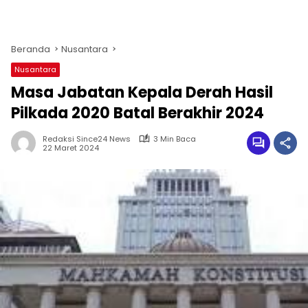
Beranda
Nusantara
Nusantara
Masa Jabatan Kepala Derah Hasil
Pilkada 2020 Batal Berakhir 2024
Redaksi Since24 News
3 Min Baca
22 Maret 2024