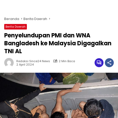
Beranda
Berita Daerah
Berita Daerah
Penyelundupan PMI dan WNA
Bangladesh ke Malaysia Digagalkan
TNI AL
Redaksi Since24 News
2 Min Baca
2 April 2024