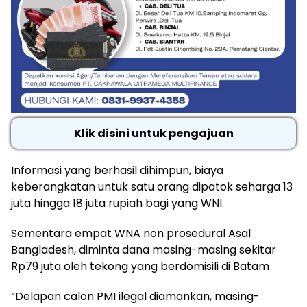
Klik disini untuk pengajuan
Informasi yang berhasil dihimpun, biaya
keberangkatan untuk satu orang dipatok seharga 13
juta hingga 18 juta rupiah bagi yang WNI.
Sementara empat WNA non prosedural Asal
Bangladesh, diminta dana masing-masing sekitar
Rp79 juta oleh tekong yang berdomisili di Batam
“Delapan calon PMI ilegal diamankan, masing-