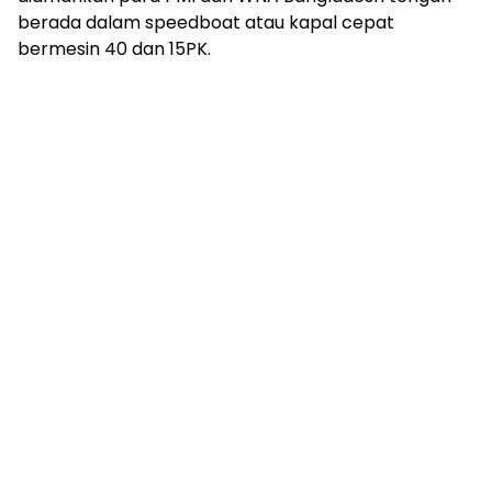
berada dalam speedboat atau kapal cepat
bermesin 40 dan 15PK.