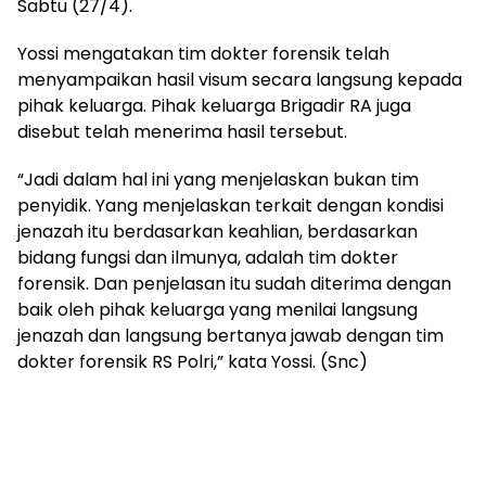
Sabtu (27/4).
Yossi mengatakan tim dokter forensik telah
menyampaikan hasil visum secara langsung kepada
pihak keluarga. Pihak keluarga Brigadir RA juga
disebut telah menerima hasil tersebut.
“Jadi dalam hal ini yang menjelaskan bukan tim
penyidik. Yang menjelaskan terkait dengan kondisi
jenazah itu berdasarkan keahlian, berdasarkan
bidang fungsi dan ilmunya, adalah tim dokter
forensik. Dan penjelasan itu sudah diterima dengan
baik oleh pihak keluarga yang menilai langsung
jenazah dan langsung bertanya jawab dengan tim
dokter forensik RS Polri,” kata Yossi. (Snc)