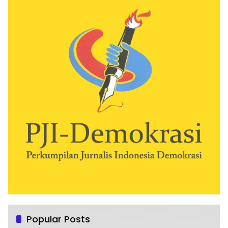
Popular Posts