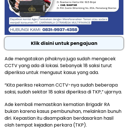
Klik disini untuk pengajuan
Ade mengatakan pihaknya juga sudah mengecek
CCTV yang ada di lokasi. Sebanyak 18 saksi turut
diperiksa untuk mengusut kasus yang ada.
“Kita periksa rekaman CCTV-nya sudah beberapa
saksi, sudah sekitar 18 saksi diperiksa di TKP,” ujarnya.
Ade kembali memastikan kematian Brigadir RA
bukan karena kasus pembunuhan, melainkan bunuh
diri. Kepastian itu disampaikan berdasarkan hasil
olah tempat kejadian perkara (TKP).