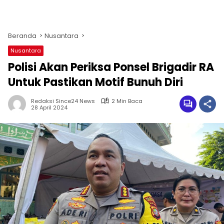
Beranda
Nusantara
Nusantara
Polisi Akan Periksa Ponsel Brigadir RA
Untuk Pastikan Motif Bunuh Diri
Redaksi Since24 News
2 Min Baca
28 April 2024