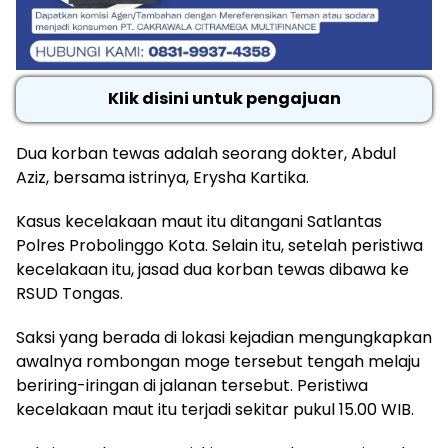
Klik disini untuk pengajuan
Dua korban tewas adalah seorang dokter, Abdul
Aziz, bersama istrinya, Erysha Kartika.
Kasus kecelakaan maut itu ditangani Satlantas
Polres Probolinggo Kota. Selain itu, setelah peristiwa
kecelakaan itu, jasad dua korban tewas dibawa ke
RSUD Tongas.
Saksi yang berada di lokasi kejadian mengungkapkan
awalnya rombongan moge tersebut tengah melaju
beriring-iringan di jalanan tersebut. Peristiwa
kecelakaan maut itu terjadi sekitar pukul 15.00 WIB.