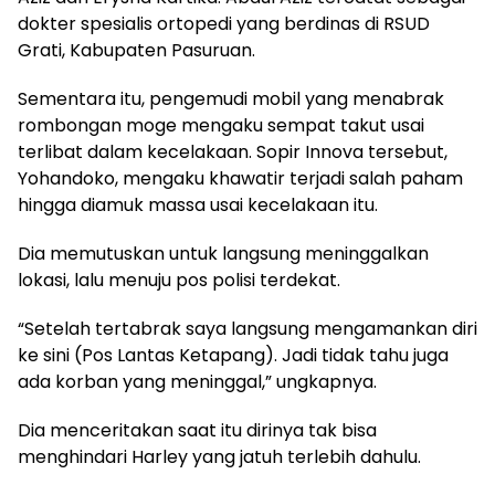
dokter spesialis ortopedi yang berdinas di RSUD
Grati, Kabupaten Pasuruan.
Sementara itu, pengemudi mobil yang menabrak
rombongan moge mengaku sempat takut usai
terlibat dalam kecelakaan. Sopir Innova tersebut,
Yohandoko, mengaku khawatir terjadi salah paham
hingga diamuk massa usai kecelakaan itu.
Dia memutuskan untuk langsung meninggalkan
lokasi, lalu menuju pos polisi terdekat.
“Setelah tertabrak saya langsung mengamankan diri
ke sini (Pos Lantas Ketapang). Jadi tidak tahu juga
ada korban yang meninggal,” ungkapnya.
Dia menceritakan saat itu dirinya tak bisa
menghindari Harley yang jatuh terlebih dahulu.