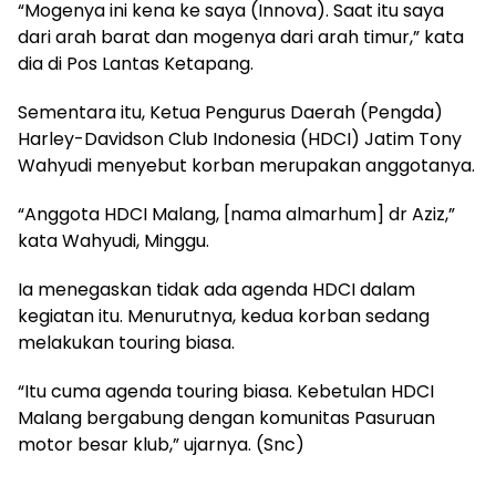
“Mogenya ini kena ke saya (Innova). Saat itu saya
dari arah barat dan mogenya dari arah timur,” kata
dia di Pos Lantas Ketapang.
Sementara itu, Ketua Pengurus Daerah (Pengda)
Harley-Davidson Club Indonesia (HDCI) Jatim Tony
Wahyudi menyebut korban merupakan anggotanya.
“Anggota HDCI Malang, [nama almarhum] dr Aziz,”
kata Wahyudi, Minggu.
Ia menegaskan tidak ada agenda HDCI dalam
kegiatan itu. Menurutnya, kedua korban sedang
melakukan touring biasa.
“Itu cuma agenda touring biasa. Kebetulan HDCI
Malang bergabung dengan komunitas Pasuruan
motor besar klub,” ujarnya. (Snc)