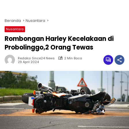
Beranda
Nusantara
Nusantara
Rombongan Harley Kecelakaan di
Probolinggo,2 Orang Tewas
Redaksi Since24 News
2 Min Baca
29 April 2024