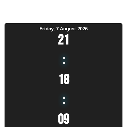
Friday, 7 August 2026
21
:
18
:
10