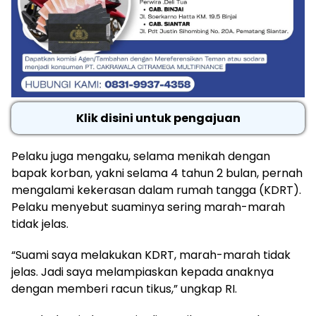
Klik disini untuk pengajuan
Pelaku juga mengaku, selama menikah dengan
bapak korban, yakni selama 4 tahun 2 bulan, pernah
mengalami kekerasan dalam rumah tangga (KDRT).
Pelaku menyebut suaminya sering marah-marah
tidak jelas.
“Suami saya melakukan KDRT, marah-marah tidak
jelas. Jadi saya melampiaskan kepada anaknya
dengan memberi racun tikus,” ungkap RI.