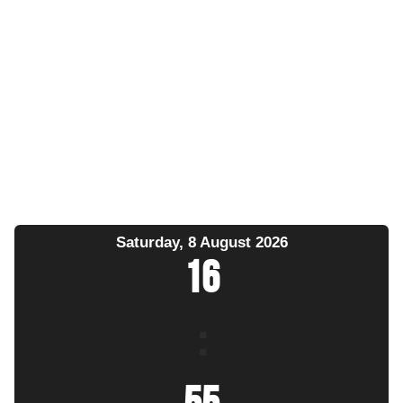
Saturday, 8 August 2026
16
: