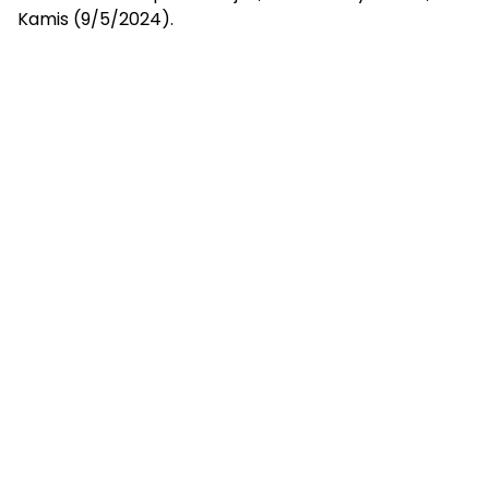
Kamis (9/5/2024).