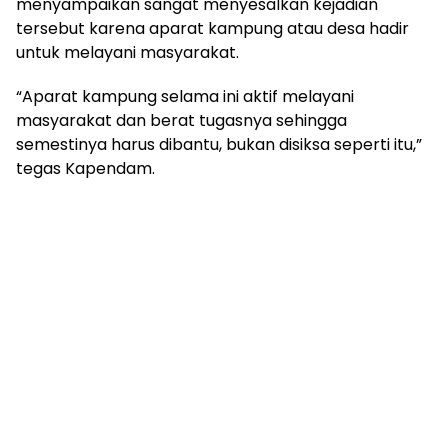
menyampaikan sangat menyesalkan kejadian
tersebut karena aparat kampung atau desa hadir
untuk melayani masyarakat.
“Aparat kampung selama ini aktif melayani
masyarakat dan berat tugasnya sehingga
semestinya harus dibantu, bukan disiksa seperti itu,”
tegas Kapendam.