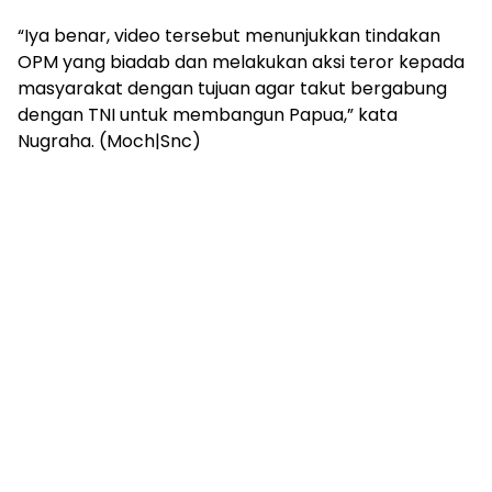
“Iya benar, video tersebut menunjukkan tindakan
OPM yang biadab dan melakukan aksi teror kepada
masyarakat dengan tujuan agar takut bergabung
dengan TNI untuk membangun Papua,” kata
Nugraha. (Moch|Snc)