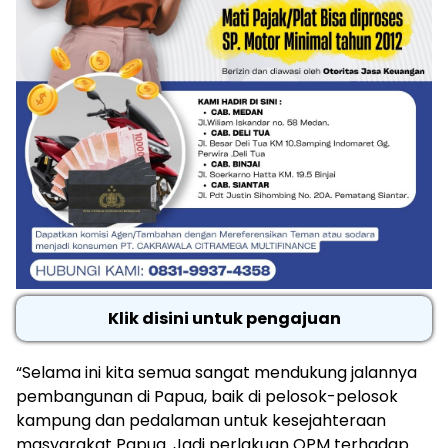
Klik disini untuk pengajuan
“Selama ini kita semua sangat mendukung jalannya
pembangunan di Papua, baik di pelosok-pelosok
kampung dan pedalaman untuk kesejahteraan
masyarakat Papua. Jadi perlakuan OPM terhadap