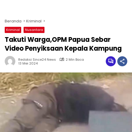
Beranda
Kriminal
Kriminal
Nusantara
Takuti Warga,OPM Papua Sebar
Video Penyiksaan Kepala Kampung
Redaksi Since24 News
2 Min Baca
13 Mei 2024