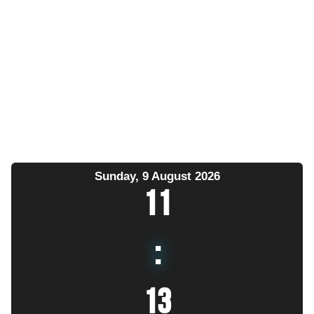
Sunday, 9 August 2026
11
:
13