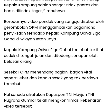
Kepala Kampung adalah sangat tidak pantas dan
harus ditindak tegas,” imbuhnya.
Beredarnya video pendek yang sengaja disebar oleh
gerombolan OPM menggambarkan bagaimana
penyiksaan terhadap Kepala Kampung Odiyai Elgo
Gobai di wilayah Intan Jaya.
Kepala Kampung Odiyai Elgo Gobai tersebut terlihat
duduk di tengah jalan dan ditodong senapan oleh
belasan orang.
Sesekali OPM menendang bagian-bagian vital
seperti leher dan kepala sosok yang tak berdaya
tersebut.
Hal senada dikatakan Kapuspen TNI Mayjen TNI
Nugraha Gumilar telah mengkonfirmasi kebenaran
video tersebut.