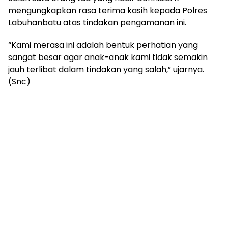
mengungkapkan rasa terima kasih kepada Polres
Labuhanbatu atas tindakan pengamanan ini.
“Kami merasa ini adalah bentuk perhatian yang
sangat besar agar anak-anak kami tidak semakin
jauh terlibat dalam tindakan yang salah,” ujarnya.
(Snc)