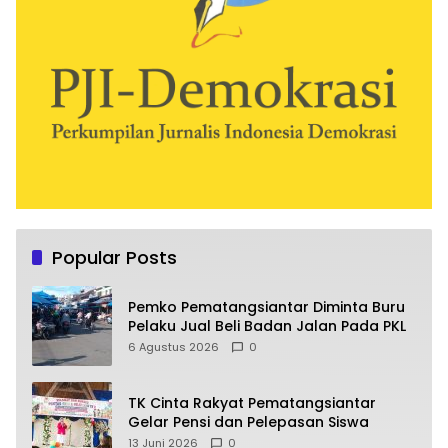
Popular Posts
Pemko Pematangsiantar Diminta Buru
Pelaku Jual Beli Badan Jalan Pada PKL
6 Agustus 2026
0
TK Cinta Rakyat Pematangsiantar
Gelar Pensi dan Pelepasan Siswa
13 Juni 2026
0