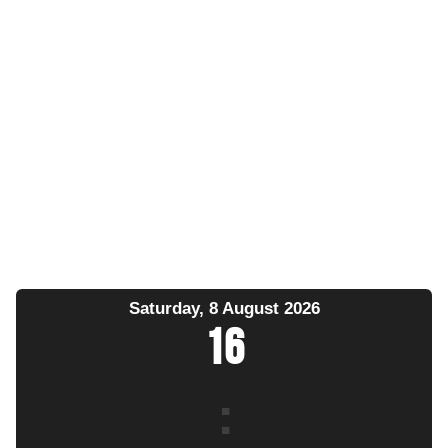
Saturday, 8 August 2026
16
: