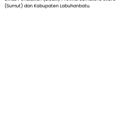
(Sumut) dan Kabupaten Labuhanbatu.