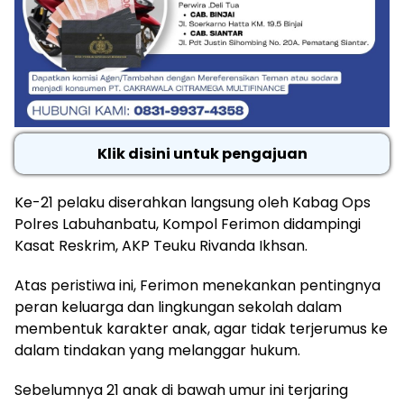
Klik disini untuk pengajuan
Ke-21 pelaku diserahkan langsung oleh Kabag Ops
Polres Labuhanbatu, Kompol Ferimon didampingi
Kasat Reskrim, AKP Teuku Rivanda Ikhsan.
Atas peristiwa ini, Ferimon menekankan pentingnya
peran keluarga dan lingkungan sekolah dalam
membentuk karakter anak, agar tidak terjerumus ke
dalam tindakan yang melanggar hukum.
Sebelumnya 21 anak di bawah umur ini terjaring