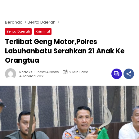
Beranda
Berita Daerah
Berita Daerah
Kriminal
Terlibat Geng Motor,Polres
Labuhanbatu Serahkan 21 Anak Ke
Orangtua
Redaksi Since24 News
2 Min Baca
4 Januari 2025