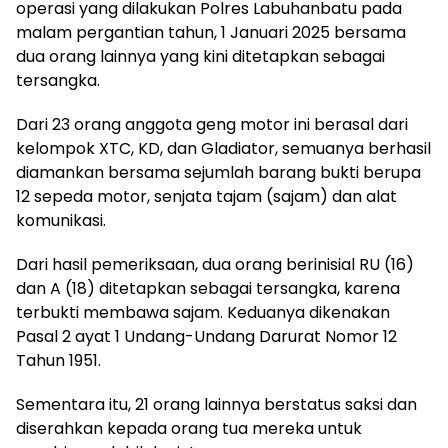
operasi yang dilakukan Polres Labuhanbatu pada
malam pergantian tahun, 1 Januari 2025 bersama
dua orang lainnya yang kini ditetapkan sebagai
tersangka.
Dari 23 orang anggota geng motor ini berasal dari
kelompok XTC, KD, dan Gladiator, semuanya berhasil
diamankan bersama sejumlah barang bukti berupa
12 sepeda motor, senjata tajam (sajam) dan alat
komunikasi.
Dari hasil pemeriksaan, dua orang berinisial RU (16)
dan A (18) ditetapkan sebagai tersangka, karena
terbukti membawa sajam. Keduanya dikenakan
Pasal 2 ayat 1 Undang-Undang Darurat Nomor 12
Tahun 1951.
Sementara itu, 21 orang lainnya berstatus saksi dan
diserahkan kepada orang tua mereka untuk