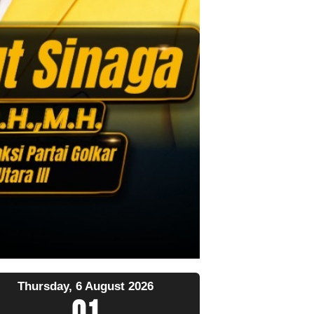
Thursday, 6 August 2026