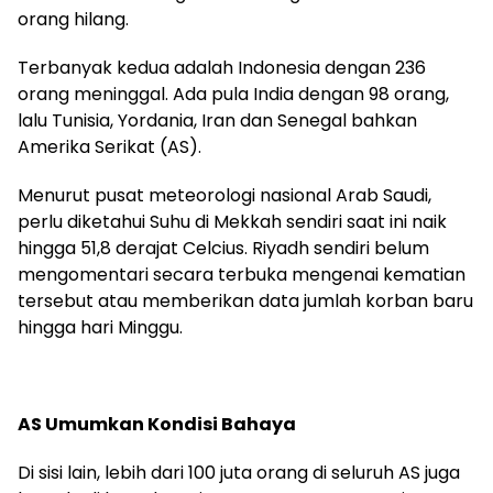
orang hilang.
Terbanyak kedua adalah Indonesia dengan 236
orang meninggal. Ada pula India dengan 98 orang,
lalu Tunisia, Yordania, Iran dan Senegal bahkan
Amerika Serikat (AS).
Menurut pusat meteorologi nasional Arab Saudi,
perlu diketahui Suhu di Mekkah sendiri saat ini naik
hingga 51,8 derajat Celcius. Riyadh sendiri belum
mengomentari secara terbuka mengenai kematian
tersebut atau memberikan data jumlah korban baru
hingga hari Minggu.
AS Umumkan Kondisi Bahaya
Di sisi lain, lebih dari 100 juta orang di seluruh AS juga