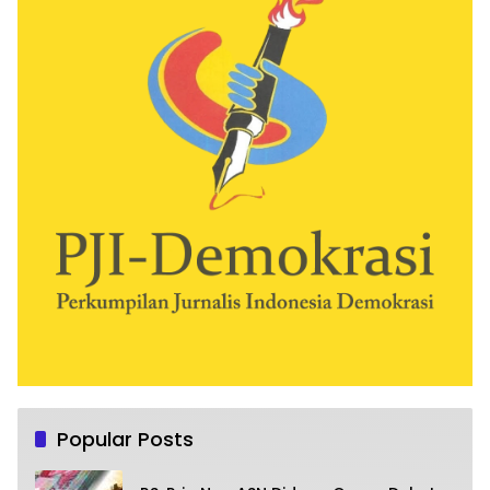
Popular Posts