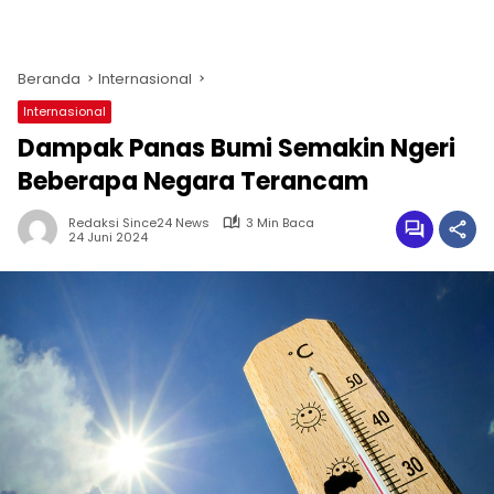
Beranda
Internasional
Internasional
Dampak Panas Bumi Semakin Ngeri
Beberapa Negara Terancam
Redaksi Since24 News
3 Min Baca
24 Juni 2024