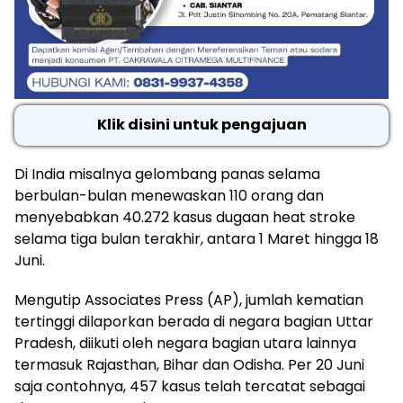
Klik disini untuk pengajuan
Di India misalnya gelombang panas selama
berbulan-bulan menewaskan 110 orang dan
menyebabkan 40.272 kasus dugaan heat stroke
selama tiga bulan terakhir, antara 1 Maret hingga 18
Juni.
Mengutip Associates Press (AP), jumlah kematian
tertinggi dilaporkan berada di negara bagian Uttar
Pradesh, diikuti oleh negara bagian utara lainnya
termasuk Rajasthan, Bihar dan Odisha. Per 20 Juni
saja contohnya, 457 kasus telah tercatat sebagai