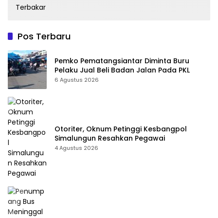
Pos Terbaru
Pemko Pematangsiantar Diminta Buru
Pelaku Jual Beli Badan Jalan Pada PKL
6 Agustus 2026
Otoriter, Oknum Petinggi Kesbangpol
Simalungun Resahkan Pegawai
4 Agustus 2026