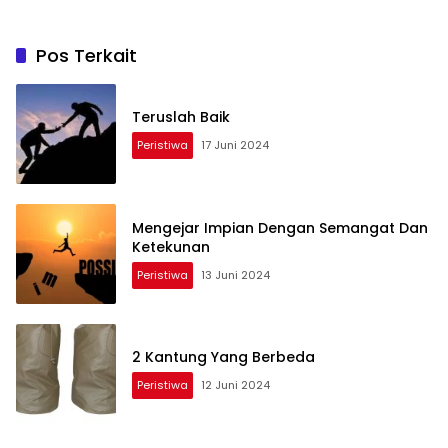
Pos Terkait
Teruslah Baik
Peristiwa
17 Juni 2024
Mengejar Impian Dengan Semangat Dan
Ketekunan
Peristiwa
13 Juni 2024
2 Kantung Yang Berbeda
Peristiwa
12 Juni 2024