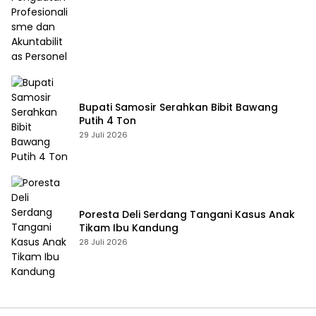
Bupati Samosir Serahkan Bibit Bawang
Putih 4 Ton
29 Juli 2026
Poresta Deli Serdang Tangani Kasus Anak
Tikam Ibu Kandung
28 Juli 2026