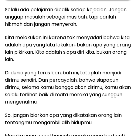
Selalu ada pelajaran dibalik setiap kejadian. Jangan
anggap masalah sebagai musibah, tapi carilah
hikmah dan jangan menyerah.
Kita melakukan ini karena tak menyadari bahwa kita
adalah apa yang kita lakukan, bukan apa yang orang
lain pikirkan. Kita adalah siapa diri kita, bukan orang
lain.
Di dunia yang terus berubah ini, tetaplah menjadi
dirimu sendiri. Dan percayalah, bahwa siapapun
dirimu, selama kamu bangga akan dirimu, kamu akan
selalu terlihat baik di mata mereka yang sungguh
mengenalmu.
So, jangan biarkan apa yang dikatakan orang lain
tentangmu mengambil alih hidupmu.
Mereka yang gagal hanyah mereka yang berhenti