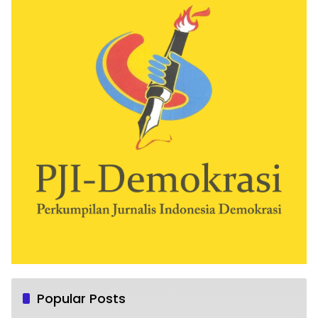
Popular Posts