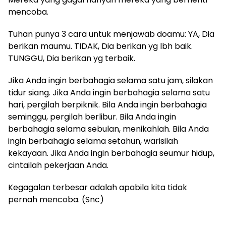
mencoba.
Tuhan punya 3 cara untuk menjawab doamu: YA, Dia
berikan maumu. TIDAK, Dia berikan yg lbh baik.
TUNGGU, Dia berikan yg terbaik.
Jika Anda ingin berbahagia selama satu jam, silakan
tidur siang. Jika Anda ingin berbahagia selama satu
hari, pergilah berpiknik. Bila Anda ingin berbahagia
seminggu, pergilah berlibur. Bila Anda ingin
berbahagia selama sebulan, menikahlah. Bila Anda
ingin berbahagia selama setahun, warisilah
kekayaan. Jika Anda ingin berbahagia seumur hidup,
cintailah pekerjaan Anda.
Kegagalan terbesar adalah apabila kita tidak
pernah mencoba. (Snc)