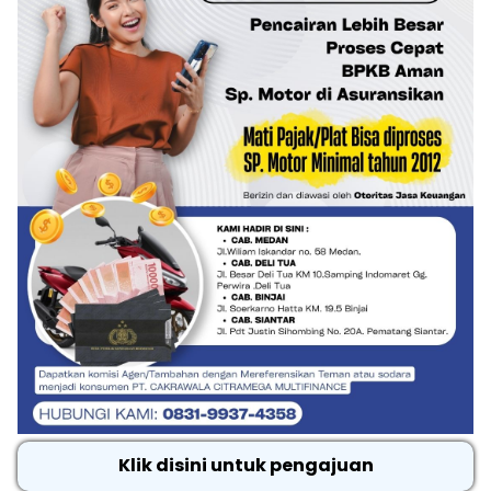
Klik disini untuk pengajuan