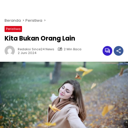
Beranda
Peristiwa
Peristiwa
Kita Bukan Orang Lain
Redaksi Since24 News
2 Min Baca
2 Juni 2024