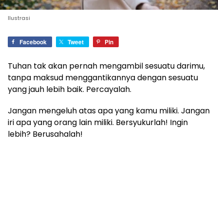
Ilustrasi
Facebook
Tweet
Pin
Tuhan tak akan pernah mengambil sesuatu darimu,
tanpa maksud menggantikannya dengan sesuatu
yang jauh lebih baik. Percayalah.
Jangan mengeluh atas apa yang kamu miliki. Jangan
iri apa yang orang lain miliki. Bersyukurlah! Ingin
lebih? Berusahalah!