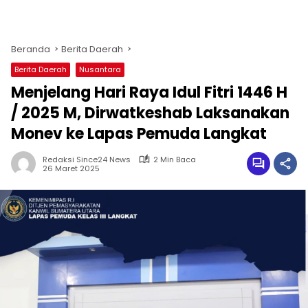
Beranda
Berita Daerah
Berita Daerah
Nusantara
Menjelang Hari Raya Idul Fitri 1446 H
/ 2025 M, Dirwatkeshab Laksanakan
Monev ke Lapas Pemuda Langkat
Redaksi Since24 News
2 Min Baca
26 Maret 2025