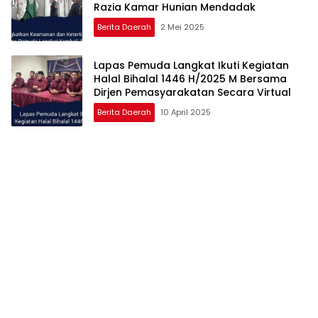
Razia Kamar Hunian Mendadak
Berita Daerah
2 Mei 2025
Lapas Pemuda Langkat Ikuti Kegiatan
Halal Bihalal 1446 H/2025 M Bersama
Dirjen Pemasyarakatan Secara Virtual
Berita Daerah
10 April 2025