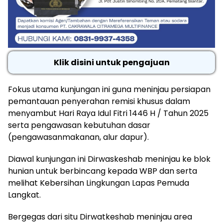
Klik disini untuk pengajuan
Fokus utama kunjungan ini guna meninjau persiapan
pemantauan penyerahan remisi khusus dalam
menyambut Hari Raya Idul Fitri 1446 H / Tahun 2025
serta pengawasan kebutuhan dasar
(pengawasanmakanan, alur dapur).
Diawal kunjungan ini Dirwaskeshab meninjau ke blok
hunian untuk berbincang kepada WBP dan serta
melihat Kebersihan Lingkungan Lapas Pemuda
Langkat.
Bergegas dari situ Dirwatkeshab meninjau area