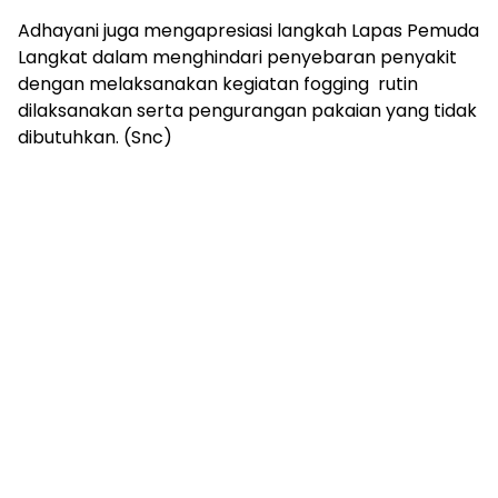
Adhayani juga mengapresiasi langkah Lapas Pemuda
Langkat dalam menghindari penyebaran penyakit
dengan melaksanakan kegiatan fogging rutin
dilaksanakan serta pengurangan pakaian yang tidak
dibutuhkan. (Snc)