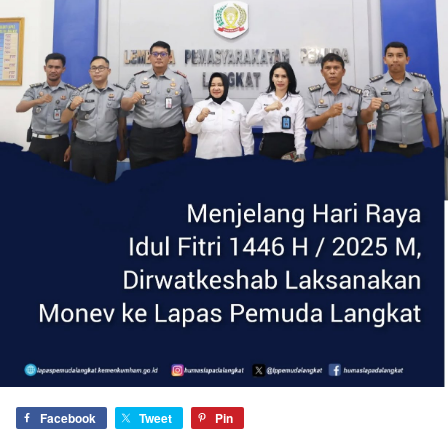
Facebook
Tweet
Pin