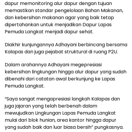
dapur memonitoring alur dapur dengan tujuan
memastikan standar pengelolaan Bahan Makanan,
dan kebersihan makanan agar yang baik tetap
dipertahankan untuk menjadikan Dapur Lapas
Pemuda Langkat menjadi dapur sehat.
Diakhir kunjungannya Adhayani berbincang bersama
Kalapas dan juga pejabat struktural di ruang P2U.
Dalam arahannya Adhayani megepresiasi
kebersihan lingkungan hingga alur dapur yang sudah
dibenahi dari catatan awal berkunjung ke Lapas
Pemuda Langkat.
“Saya sangat mengapresiasi langkah Kalapas dan
juga jajaran yang telah berbenah dalam
mewujudkan Lingkungan Lapas Pemuda Langkat
mulai dari blok hunian, area kantor hingga dapur
yang sudah baik dan luar biasa bersih” pungkasnya.