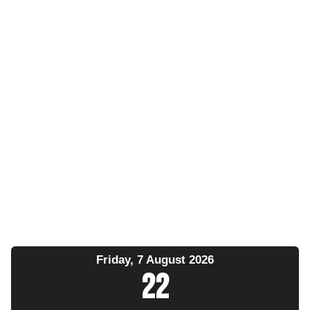
Friday, 7 August 2026
22