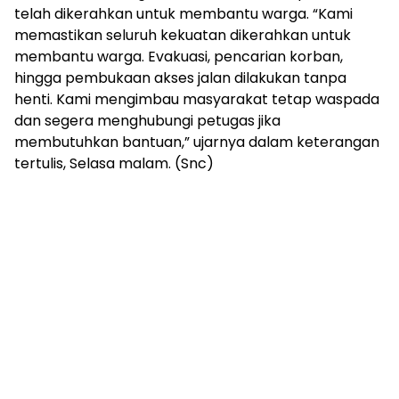
telah dikerahkan untuk membantu warga. “Kami
memastikan seluruh kekuatan dikerahkan untuk
membantu warga. Evakuasi, pencarian korban,
hingga pembukaan akses jalan dilakukan tanpa
henti. Kami mengimbau masyarakat tetap waspada
dan segera menghubungi petugas jika
membutuhkan bantuan,” ujarnya dalam keterangan
tertulis, Selasa malam. (Snc)