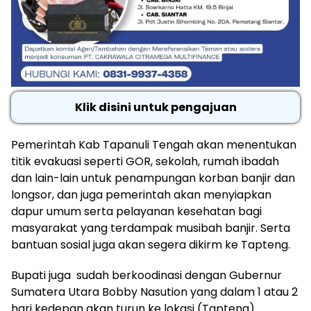
Klik disini untuk pengajuan
Pemerintah Kab Tapanuli Tengah akan menentukan
titik evakuasi seperti GOR, sekolah, rumah ibadah
dan lain-lain untuk penampungan korban banjir dan
longsor, dan juga pemerintah akan menyiapkan
dapur umum serta pelayanan kesehatan bagi
masyarakat yang terdampak musibah banjir. Serta
bantuan sosial juga akan segera dikirm ke Tapteng.
Bupati juga sudah berkoodinasi dengan Gubernur
Sumatera Utara Bobby Nasution yang dalam 1 atau 2
hari kedepan akan turun ke lokasi (Tapteng).