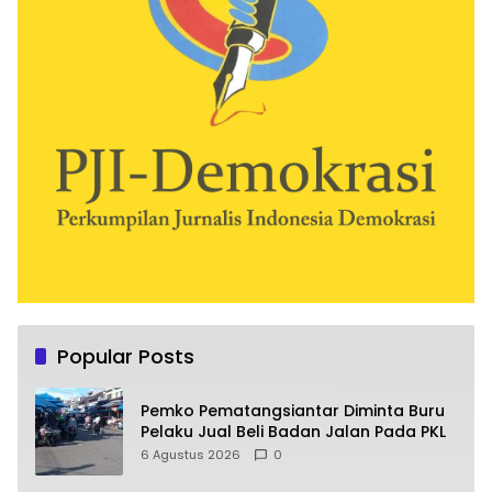
Popular Posts
Pemko Pematangsiantar Diminta Buru
Pelaku Jual Beli Badan Jalan Pada PKL
6 Agustus 2026
0