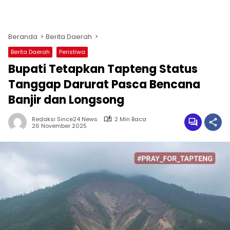
Beranda
Berita Daerah
Berita Daerah
Peristiwa
Bupati Tetapkan Tapteng Status
Tanggap Darurat Pasca Bencana
Banjir dan Longsong
Redaksi Since24 News
2 Min Baca
26 November 2025