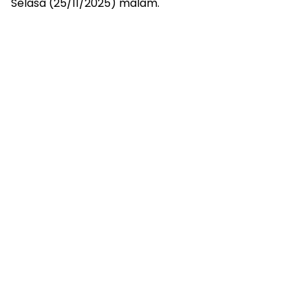
Selasa (25/11/2025) malam.