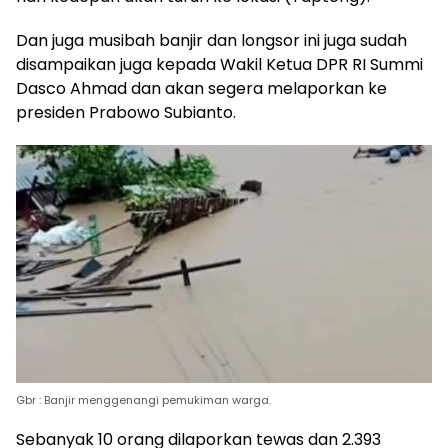
Dan juga musibah banjir dan longsor ini juga sudah
disampaikan juga kepada Wakil Ketua DPR RI Summi
Dasco Ahmad dan akan segera melaporkan ke
presiden Prabowo Subianto.
Gbr : Banjir menggenangi pemukiman warga.
Sebanyak 10 orang dilaporkan tewas dan 2.393