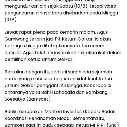
mengundurkan diri sejak Sabtu (10/8), tetapi video
pengunduran dirinya baru disebarkan pada Minggu
(11/8).
Lewat rapat pleno pada kemarin malam, Agus
Gumiwang terpilih jadi Plt Ketum Golkar. Ia akan
bertugas hingga ditetapkannya ketua umum
definitif. Agus telah menyatakan tak akan ikut dalam
pemilihan Ketua Umum Golkar.
Bertalian dengan itu, saat ini sudah ada sejumlah
nama yang muncul sebagai kandidat kuat Ketua
Umum Golkar pengganti Airlangga. Beberapa di
antaranya yaitu Bahlil Lahadalia dan Bambang
Soesatyo (Bamsoet).
Bahlil merupakan Menteri Investasi/Kepala Badan
Koordinasi Penanaman Modal. Sementara itu,
Bamsoet saat ini duduk sebagai Ketua MPR RI. (Snc)