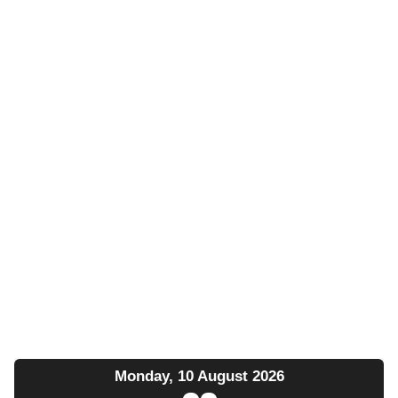
Monday, 10 August 2026