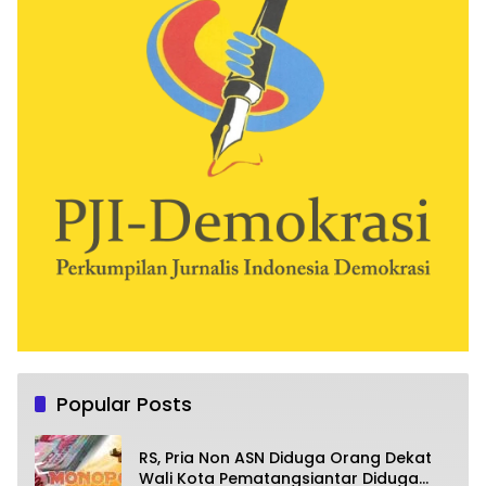
Popular Posts
RS, Pria Non ASN Diduga Orang Dekat
Wali Kota Pematangsiantar Diduga