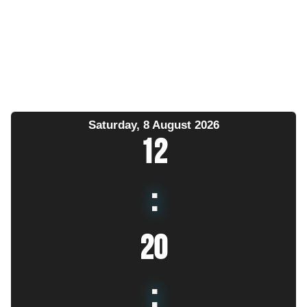
Saturday, 8 August 2026
12
:
20
: