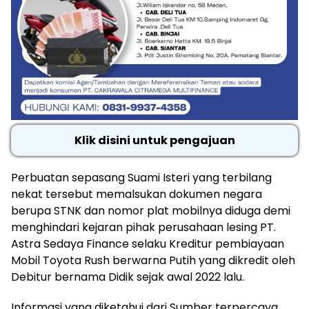
Klik disini untuk pengajuan
Perbuatan sepasang Suami Isteri yang terbilang
nekat tersebut memalsukan dokumen negara
berupa STNK dan nomor plat mobilnya diduga demi
menghindari kejaran pihak perusahaan lesing PT.
Astra Sedaya Finance selaku Kreditur pembiayaan
Mobil Toyota Rush berwarna Putih yang dikredit oleh
Debitur bernama Didik sejak awal 2022 lalu.
Informasi yang diketahui dari Sumber terpercaya