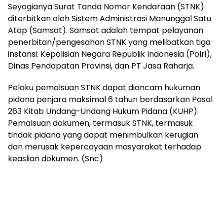
Seyogianya Surat Tanda Nomor Kendaraan (STNK)
diterbitkan oleh Sistem Administrasi Manunggal Satu
Atap (Samsat). Samsat adalah tempat pelayanan
penerbitan/pengesahan STNK yang melibatkan tiga
instansi: Kepolisian Negara Republik Indonesia (Polri),
Dinas Pendapatan Provinsi, dan PT Jasa Raharja.
Pelaku pemalsuan STNK dapat diancam hukuman
pidana penjara maksimal 6 tahun berdasarkan Pasal
263 Kitab Undang-Undang Hukum Pidana (KUHP).
Pemalsuan dokumen, termasuk STNK, termasuk
tindak pidana yang dapat menimbulkan kerugian
dan merusak kepercayaan masyarakat terhadap
keaslian dokumen. (Snc)