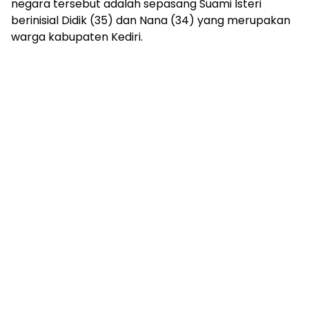
negara tersebut adalah sepasang Suami Isteri
berinisial Didik (35) dan Nana (34) yang merupakan
warga kabupaten Kediri.