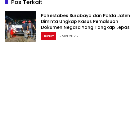
Pos Terkait
Polrestabes Surabaya dan Polda Jatim
Diminta Ungkap Kasus Pemalsuan
Dokumen Negara Yang Tangkap Lepas
Hukum
5 Mei 2025