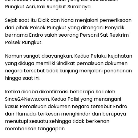
Rungkut Asri, Kali Rungkut Surabaya.
Sejak saat itu Didik dan Nana menjalani pemeriksaan
dari pihak Polsek Rungkut yang ditangani Penyidik
bernama Endro salah seorang Personil Sat Reskrim
Polsek Rungkut.
Namun sangat disayangkan, Kedua Pelaku kejahatan
yang diduga memiliki Sindikat pemalsuan dokumen
negara tersebut tidak kunjung menjalani penahanan
hingga saat ini.
Ketika dicoba dikonfirmasi beberapa kali oleh
Since24News.com, Kedua Polisi yang menangani
kasus Pemalsuan dokumen negara tersebut Endro
dan Hamuda, terkesan menghindar dan berupaya
menutupi sesuatu sehingga tidak berkenan
memberikan tanggapan.