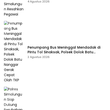
4 Agustus 2026
Penumpang Bus Meninggal Mendadak di
Pintu Tol Sinaksak, Polsek Dolok Batu
Nanggar Gerak Cepat Olah TKP
2 Agustus 2026